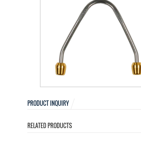
PRODUCT INQUIRY
RELATED PRODUCTS