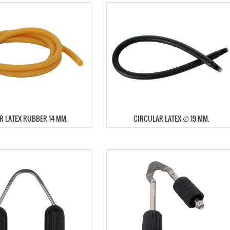
R LATEX RUBBER 14 MM.
CIRCULAR LATEX ∅ 19 MM.