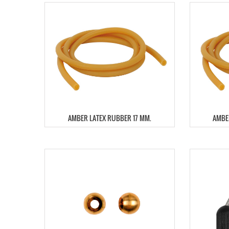
AMBER LATEX RUBBER 17 MM.
AMBE