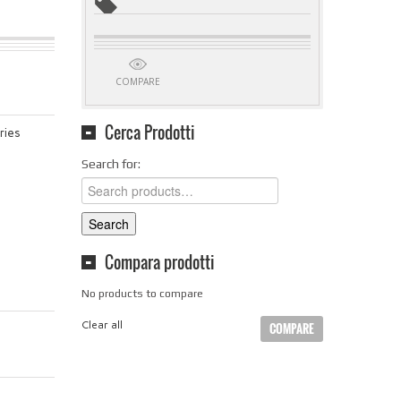
COMPARE
Cerca Prodotti
ries
Search for:
Search
Compara prodotti
No products to compare
Clear all
COMPARE