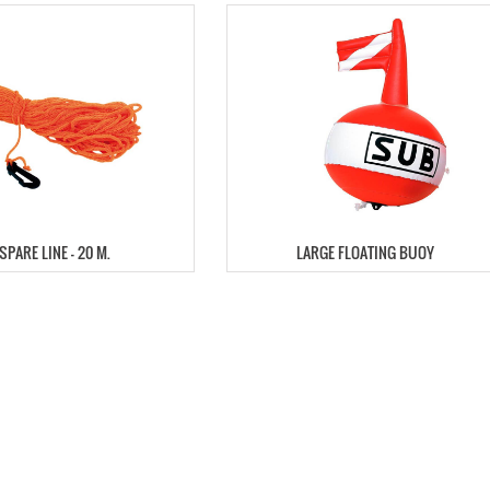
SPARE LINE – 20 M.
LARGE FLOATING BUOY