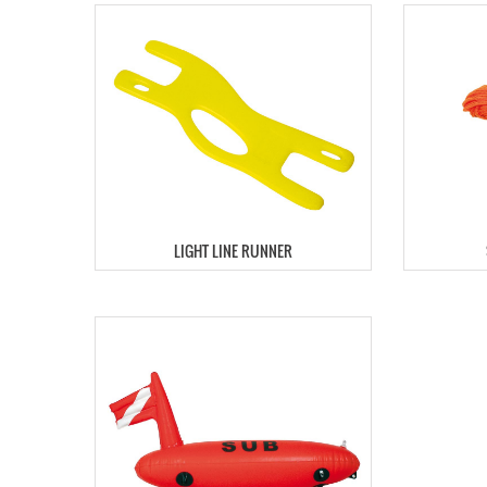
LIGHT LINE RUNNER