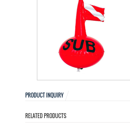
PRODUCT INQUIRY
RELATED PRODUCTS