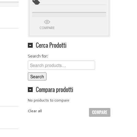
COMPARE
Cerca Prodotti
Search for:
Search
Compara prodotti
No products to compare
Clear all
COMPARE