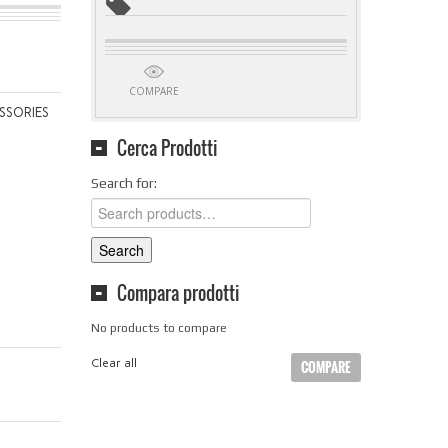
COMPARE
SSORIES
Cerca Prodotti
Search for:
Search
Compara prodotti
No products to compare
Clear all
COMPARE