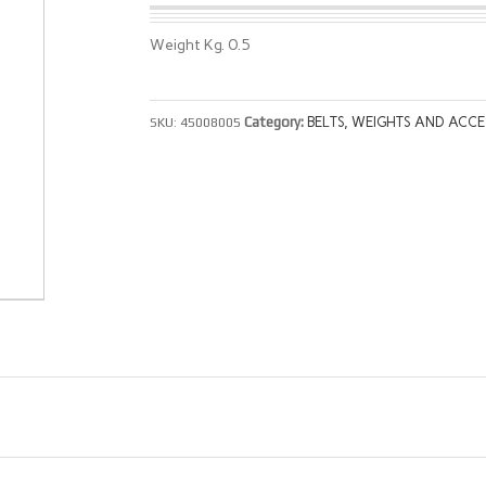
Weight Kg. 0.5
Category:
BELTS, WEIGHTS AND ACCE
SKU:
45008005