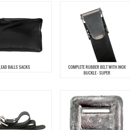
LEAD BALLS SACKS
COMPLETE RUBBER BELT WITH INOX
BUCKLE – SUPER