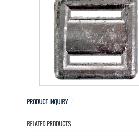
PRODUCT INQUIRY
RELATED PRODUCTS