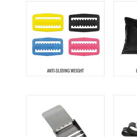
ANTI-SLIDING WEIGHT