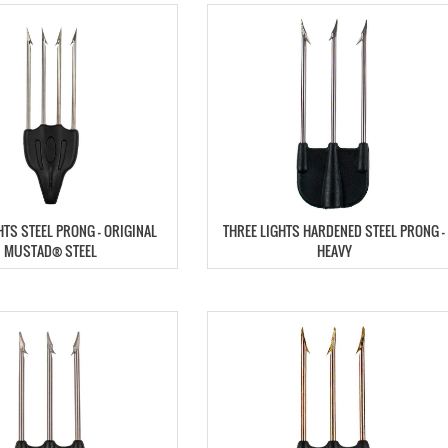
HTS STEEL PRONG – ORIGINAL
THREE LIGHTS HARDENED STEEL PRONG –
MUSTAD® STEEL
HEAVY