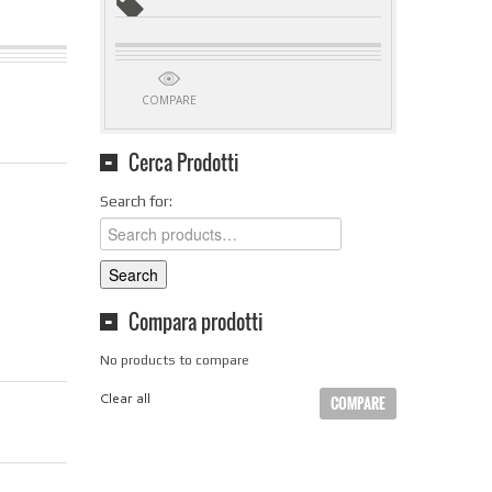
COMPARE
Cerca Prodotti
Search for:
Search
Compara prodotti
No products to compare
Clear all
COMPARE