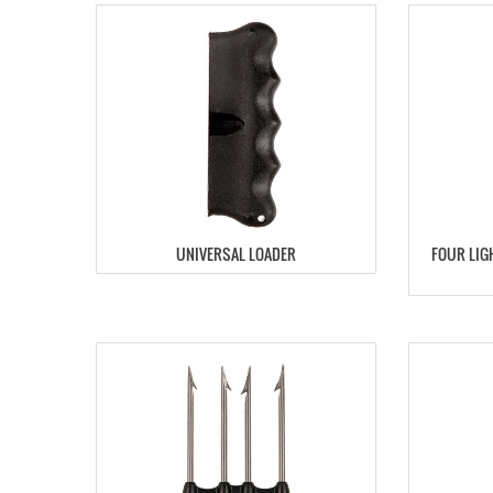
UNIVERSAL LOADER
FOUR LIG