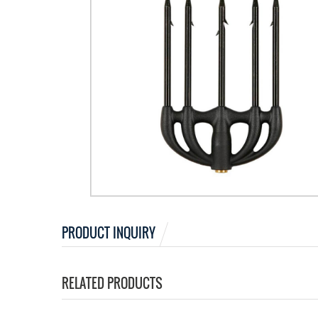
PRODUCT INQUIRY
RELATED PRODUCTS