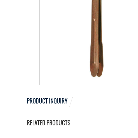
PRODUCT INQUIRY
RELATED PRODUCTS