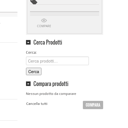
.
COMPARE
Cerca Prodotti
Cerca:
Cerca
Compara prodotti
Nessun prodotto da comparare
Cancella tutti
COMPARA