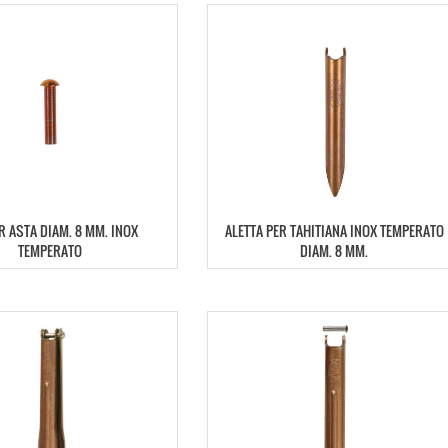
R ASTA DIAM. 8 MM. INOX
ALETTA PER TAHITIANA INOX TEMPERATO
TEMPERATO
DIAM. 8 MM.