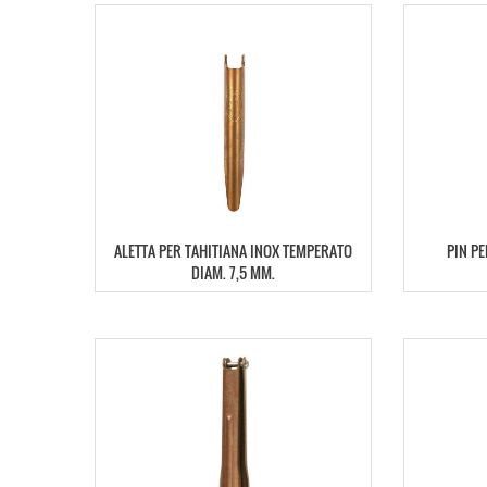
ALETTA PER TAHITIANA INOX TEMPERATO
PIN PE
DIAM. 7,5 MM.