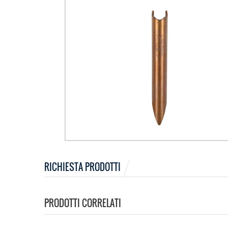
RICHIESTA PRODOTTI
PRODOTTI CORRELATI