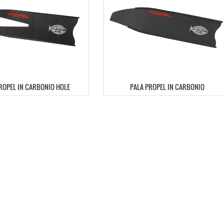
ROPEL IN CARBONIO HOLE
PALA PROPEL IN CARBONIO