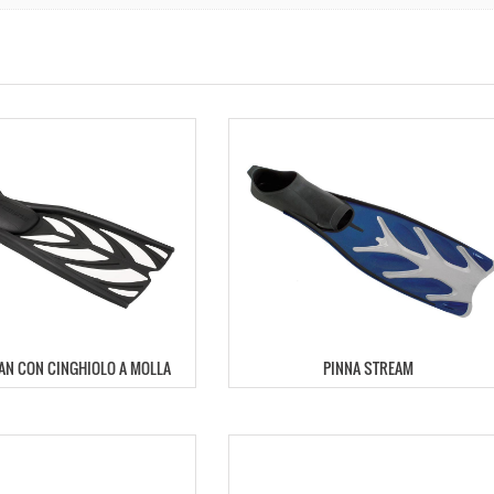
TAN CON CINGHIOLO A MOLLA
PINNA STREAM