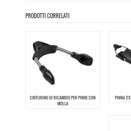
PRODOTTI CORRELATI
CINTURINO DI RICAMBIO PER PINNE CON
PINNA TI
MOLLA