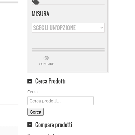
MISURA
COMPARE
Cerca Prodotti
Cerca:
Cerca
Compara prodotti