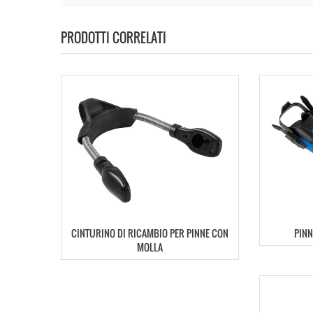
PRODOTTI CORRELATI
CINTURINO DI RICAMBIO PER PINNE CON
PINN
MOLLA