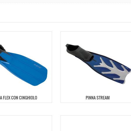
A FLEX CON CINGHIOLO
PINNA STREAM