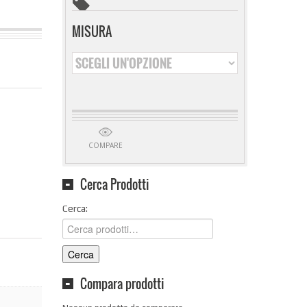
MISURA
COMPARE
Cerca Prodotti
Cerca:
Cerca
Compara prodotti