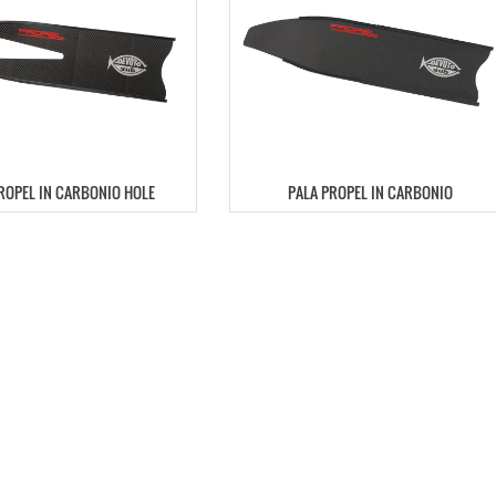
ROPEL IN CARBONIO HOLE
PALA PROPEL IN CARBONIO