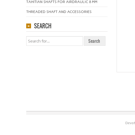
TAHITIAN SHAFTS FOR AIRDRAULIC 8 MM
THREADED SHAFT AND ACCESSORIES
SEARCH
Devot