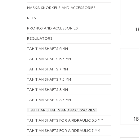
MASKS, SNORKELS AND ACCESSORIES
NETS
PRONGS AND ACCESSORIES
1
REGULATORS
TAHITIAN SHAFTS 6 MM
TAHITIAN SHAFTS 6,5 MM
TAHITIAN SHAFTS 7 MM
TAHITIAN SHAFTS 7,5 MM
TAHITIAN SHAFTS 8 MM
TAHITIAN SHAFTS 8,5 MM
TAHITIAN SHAFTS AND ACCESSORIES
1 
TAHITIAN SHAFTS FOR AIRDRAULIC 6,5 MM
TAHITIAN SHAFTS FOR AIRDRAULIC 7 MM