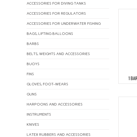
ACCESSORIES FOR DIVING TANKS
ACCESSORIES FOR REGULATORS
ACCESSORIES FOR UNDERWATER FISHING
BAGS, LIFTING BALLOONS
BARBS
BELTS, WEIGHTS AND ACCESSORIES
BUOYS
FINS
1 BA
GLOVES, FOOT-WEARS
GUNS
HARPOONS AND ACCESSORIES
INSTRUMENTS
KNIVES
LATEX RUBBERS AND ACCESSORIES