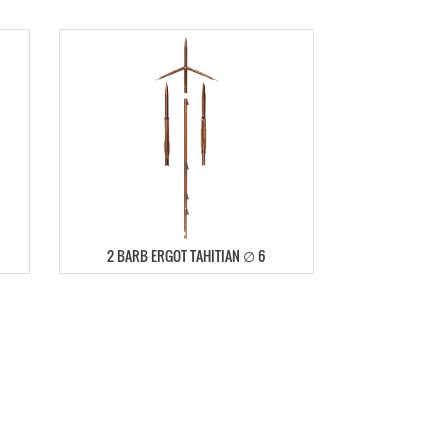
2 BARB ERGOT TAHITIAN ∅ 6