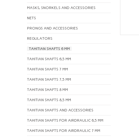
MASKS, SNORKELS AND ACCESSORIES
NETS
PRONGS AND ACCESSORIES
REGULATORS
TAHITIAN SHAFTS 6 MM
TAHITIAN SHAFTS 6,5 MM
TAHITIAN SHAFTS 7 MM
TAHITIAN SHAFTS 7,5 MM
TAHITIAN SHAFTS 8 MM
TAHITIAN SHAFTS 8,5 MM
TAHITIAN SHAFTS AND ACCESSORIES
TAHITIAN SHAFTS FOR AIRDRAULIC 6,5 MM
TAHITIAN SHAFTS FOR AIRDRAULIC 7 MM