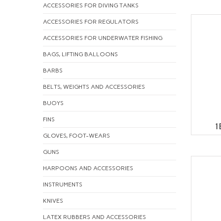
ACCESSORIES FOR DIVING TANKS
ACCESSORIES FOR REGULATORS
ACCESSORIES FOR UNDERWATER FISHING
BAGS, LIFTING BALLOONS
BARBS
BELTS, WEIGHTS AND ACCESSORIES
BUOYS
FINS
1
GLOVES, FOOT-WEARS
GUNS
HARPOONS AND ACCESSORIES
INSTRUMENTS
KNIVES
LATEX RUBBERS AND ACCESSORIES