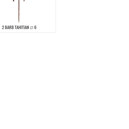
2 BARB TAHITIAN ∅ 6