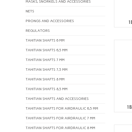
MASKS, SNORKELS AND ACCESSORIES
NETS
PRONGS AND ACCESSORIES
1
REGULATORS
TAHITIAN SHAFTS 6 MM
TAHITIAN SHAFTS 6,5 MM
TAHITIAN SHAFTS 7 MM
TAHITIAN SHAFTS 7,5 MM
TAHITIAN SHAFTS 8 MM
TAHITIAN SHAFTS 8,5 MM
TAHITIAN SHAFTS AND ACCESSORIES
1 
TAHITIAN SHAFTS FOR AIRDRAULIC 6,5 MM
TAHITIAN SHAFTS FOR AIRDRAULIC 7 MM
TAHITIAN SHAFTS FOR AIRDRAULIC 8 MM