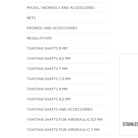
MASKS, SNORKELS AND ACCESSORIES
NETS
PRONGS AND ACCESSORIES
REGULATORS
TAHITIAN SHAFTS 6 MM
TAHITIAN SHAFTS 6,5 MM
TAHITIAN SHAFTS 7 MM
TAHITIAN SHAFTS 7,5 MM
TAHITIAN SHAFTS 8 MM
TAHITIAN SHAFTS 8,5 MM
TAHITIAN SHAFTS AND ACCESSORIES
TAHITIAN SHAFTS FOR AIRDRAULIC 6,5 MM
STAINLE
TAHITIAN SHAFTS FOR AIRDRAULIC 7 MM