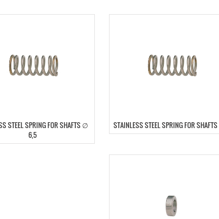
SS STEEL SPRING FOR SHAFTS ∅
STAINLESS STEEL SPRING FOR SHAFTS
6,5