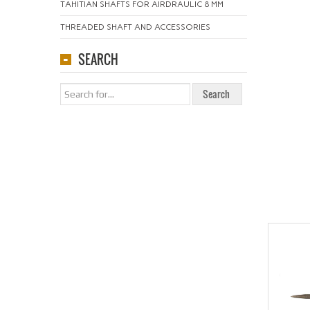
TAHITIAN SHAFTS FOR AIRDRAULIC 8 MM
THREADED SHAFT AND ACCESSORIES
SEARCH