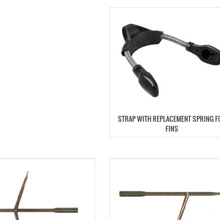
STRAP WITH REPLACEMENT SPRING F
FINS