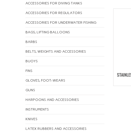
ACCESSORIES FOR DIVING TANKS
ACCESSORIES FOR REGULATORS
ACCESSORIES FOR UNDERWATER FISHING
BAGS, LIFTING BALLOONS
BARBS
BELTS, WEIGHTS AND ACCESSORIES
BUOYS
FINS
STAINLE
GLOVES, FOOT-WEARS
GUNS
HARPOONS AND ACCESSORIES
INSTRUMENTS
KNIVES
LATEX RUBBERS AND ACCESSORIES