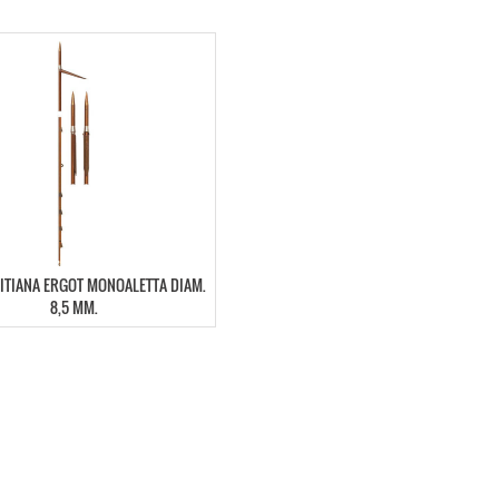
ITIANA ERGOT MONOALETTA DIAM.
8,5 MM.