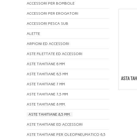
ACCESSORI PER BOMBOLE
ACCESSORI PER EROGATORI
ACCESSORI PESCA SUB
ALETTE
ARPIONI ED ACCESSORI
ASTE FILETTATE ED ACCESSORI
ASTE TAHITIANE 6 MM
ASTE TAHITIANE 6,5 MM
ASTA TAH
ASTE TAHITIANE 7 MM
ASTE TAHITIANE 7,5 MM
ASTE TAHITIANE 8 MM.
ASTE TAHITIANE 8,5 MM.
ASTE TAHITIANE ED ACCESSORI
ASTE TAHITIANE PER OLEOPNEUMATICO 6,5