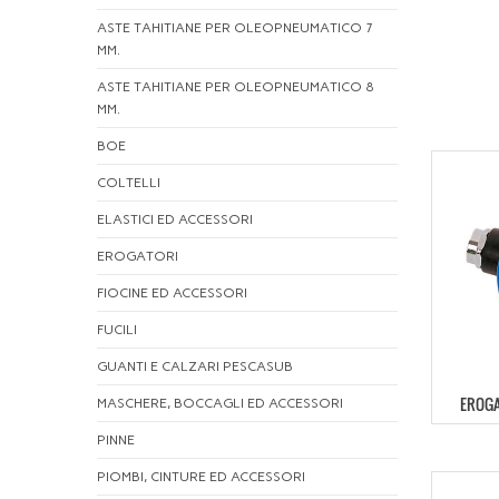
ASTE TAHITIANE PER OLEOPNEUMATICO 7
MM.
ASTE TAHITIANE PER OLEOPNEUMATICO 8
MM.
BOE
COLTELLI
ELASTICI ED ACCESSORI
EROGATORI
FIOCINE ED ACCESSORI
FUCILI
GUANTI E CALZARI PESCASUB
EROGA
MASCHERE, BOCCAGLI ED ACCESSORI
PINNE
PIOMBI, CINTURE ED ACCESSORI