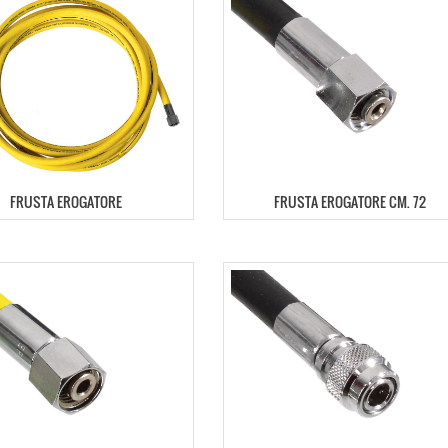
FRUSTA EROGATORE
FRUSTA EROGATORE CM. 72