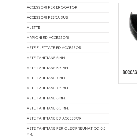
ACCESSORI PER EROGATORI
ACCESSORI PESCA SUB
ALETTE
ARPIONI ED ACCESSORI
ASTE FILETTATE ED ACCESSORI
ASTE TAHITIANE 6 MM
ASTE TAHITIANE 6,5 MM
BOCCAGL
ASTE TAHITIANE 7 MM
ASTE TAHITIANE 7,5 MM
ASTE TAHITIANE 8 MM.
ASTE TAHITIANE 8,5 MM.
ASTE TAHITIANE ED ACCESSORI
ASTE TAHITIANE PER OLEOPNEUMATICO 6,5
MM.