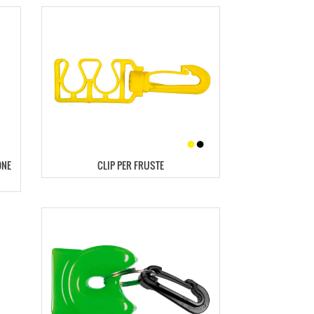
ONE
CLIP PER FRUSTE