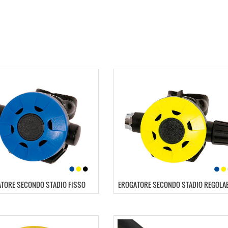
TORE SECONDO STADIO FISSO
EROGATORE SECONDO STADIO REGOLA