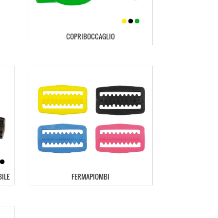
COPRIBOCCAGLIO
BILE
FERMAPIOMBI