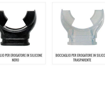
IO PER EROGATORE IN SILICONE
BOCCAGLIO PER EROGATORE IN SILIC
NERO
TRASPARENTE