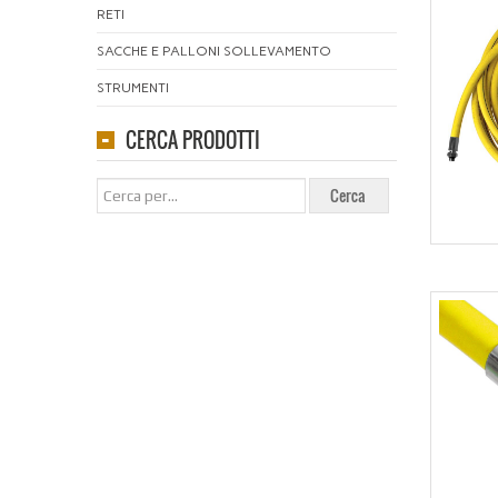
RETI
SACCHE E PALLONI SOLLEVAMENTO
STRUMENTI
CERCA PRODOTTI