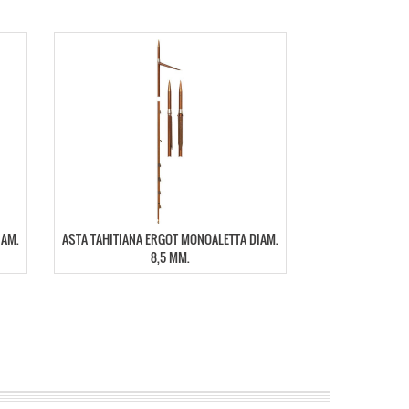
IAM.
ASTA TAHITIANA ERGOT MONOALETTA DIAM.
8,5 MM.