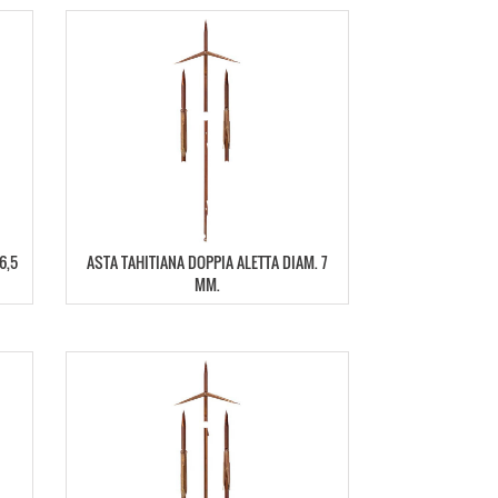
6,5
ASTA TAHITIANA DOPPIA ALETTA DIAM. 7
MM.