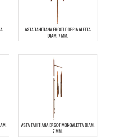
TA
ASTA TAHITIANA ERGOT DOPPIA ALETTA
DIAM. 7 MM.
IAM.
ASTA TAHITIANA ERGOT MONOALETTA DIAM.
7 MM.