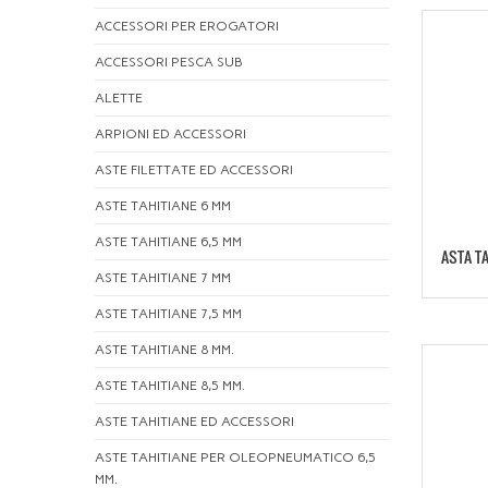
ACCESSORI PER EROGATORI
ACCESSORI PESCA SUB
ALETTE
ARPIONI ED ACCESSORI
ASTE FILETTATE ED ACCESSORI
ASTE TAHITIANE 6 MM
ASTE TAHITIANE 6,5 MM
ASTA TA
ASTE TAHITIANE 7 MM
ASTE TAHITIANE 7,5 MM
ASTE TAHITIANE 8 MM.
ASTE TAHITIANE 8,5 MM.
ASTE TAHITIANE ED ACCESSORI
ASTE TAHITIANE PER OLEOPNEUMATICO 6,5
MM.