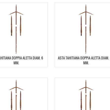
HITIANA DOPPIA ALETTA DIAM. 6
ASTA TAHITIANA DOPPIA ALETTA DIAM. 
MM.
MM.