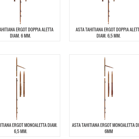
AHITIANA ERGOT DOPPIA ALETTA
ASTA TAHITIANA ERGOT DOPPIA ALET
DIAM. 6 MM.
DIAM. 6,5 MM.
ITIANA ERGOT MONOALETTA DIAM.
ASTA TAHITIANA ERGOT MONOALETTA D
6,5 MM.
6MM