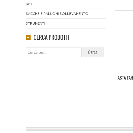
RETI
SACCHE E PALLONI SOLLEVAMENTO
STRUMENTI
CERCA PRODOTTI
ASTA TAH